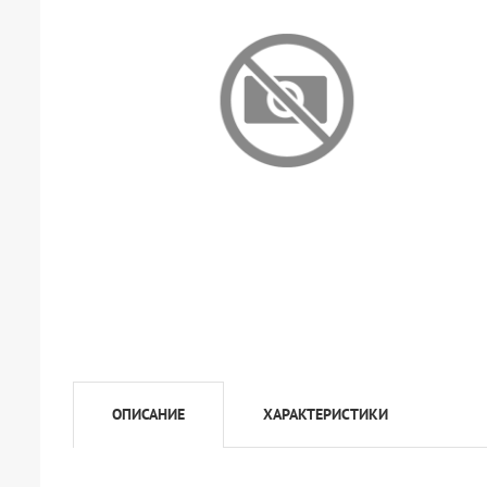
ОПИСАНИЕ
ХАРАКТЕРИСТИКИ