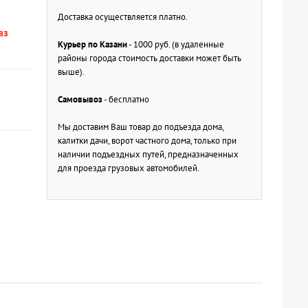
Доставка осуществляется платно.
аз
Курьер по Казани
- 1000 руб. (в удаленные
районы города стоимость доставки может быть
выше).
Самовывоз
- бесплатно
Мы доставим Ваш товар до подъезда дома,
калитки дачи, ворот частного дома, только при
наличии подъездных путей, предназначенных
для проезда грузовых автомобилей.