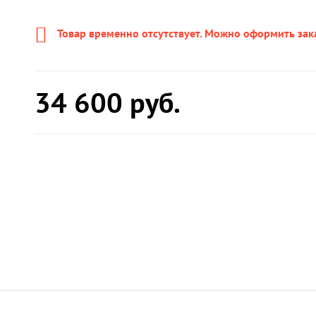
Товар временно отсутствует. Можно оформить зак
34 600
руб.