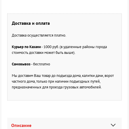
Доставка и оплата
Доставка осуществляется платно.
Курьер по Казани
- 1000 руб. (в удаленные районы города
стоимость доставки может быть выше).
Самовывоз
- бесплатно
Мы доставим Ваш товар до подъезда дома, калитки дачи, ворот
частного дома, только при наличии подъездных путей,
предназначенных для проезда грузовых автомобилей.
Описание