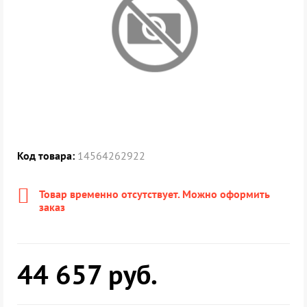
Код товара:
14564262922
Товар временно отсутствует. Можно оформить
заказ
44 657
руб.