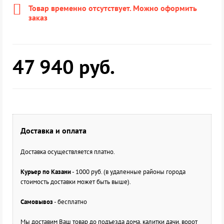
Товар временно отсутствует. Можно оформить
заказ
47 940
руб.
Доставка и оплата
Доставка осуществляется платно.
Курьер по Казани
- 1000 руб. (в удаленные районы города
стоимость доставки может быть выше).
Самовывоз
- бесплатно
Мы доставим Ваш товар до подъезда дома, калитки дачи, ворот