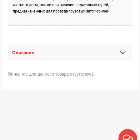
частного дома, только при наличии подъездных путей,
предназначенных для проезда грузовых автомобилей.
Описание
Описание для данного товара отсутствует.