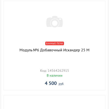
БАННЫЕ ПЕЧИ
Модуль №6 Добавочный Искандер 25 М
Код: 14564262915
В наличии
4 500
руб.