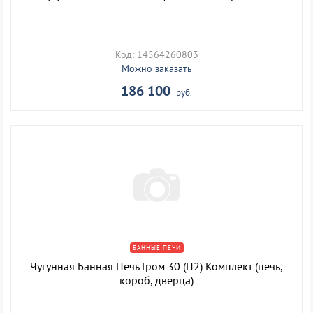
Код: 14564260803
Можно заказать
186 100
руб.
БАННЫЕ ПЕЧИ
Чугунная Банная Печь Гром 30 (П2) Комплект (печь,
короб, дверца)