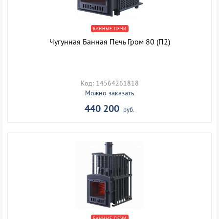
БАННЫЕ ПЕЧИ
Чугунная Банная Печь Гром 80 (П2)
Код: 14564261818
Можно заказать
440 200
руб.
БАННЫЕ ПЕЧИ