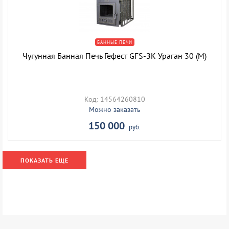
БАННЫЕ ПЕЧИ
Чугунная Банная Печь Гефест GFS-ЗК Ураган 30 (М)
Код: 14564260810
Можно заказать
150 000
руб.
ПОКАЗАТЬ ЕЩЕ