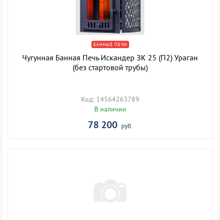
БАННЫЕ ПЕЧИ
Чугунная Банная Печь Искандер ЗК 25 (П2) Ураган
(без стартовой трубы)
Код: 14564263789
В наличии
78 200
руб.