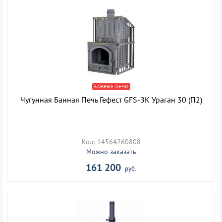
БАННЫЕ ПЕЧИ
Чугунная Банная Печь Гефест GFS-ЗК Ураган 30 (П2)
Код: 14564260808
Можно заказать
161 200
руб.