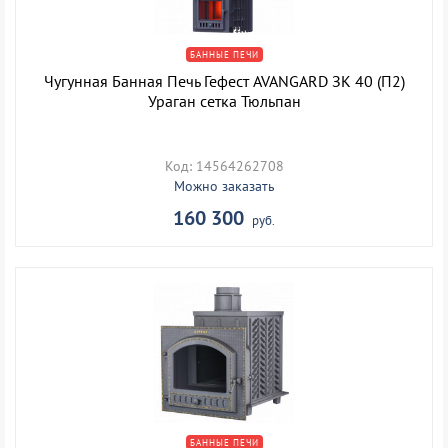
БАННЫЕ ПЕЧИ
Чугунная Банная Печь Гефест AVANGARD ЗК 40 (П2)
Ураган сетка Тюльпан
Код: 14564262708
Можно заказать
160 300
руб.
БАННЫЕ ПЕЧИ