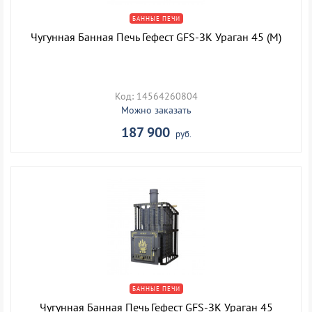
БАННЫЕ ПЕЧИ
Чугунная Банная Печь Гефест GFS-ЗК Ураган 45 (М)
Код: 14564260804
Можно заказать
187 900
руб.
БАННЫЕ ПЕЧИ
Чугунная Банная Печь Гефест GFS-ЗК Ураган 45