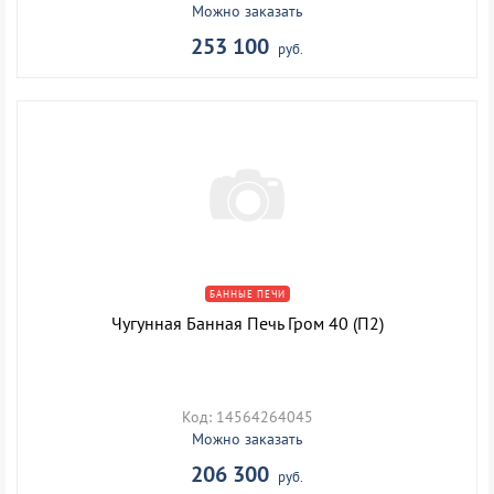
Можно заказать
253 100
руб.
БАННЫЕ ПЕЧИ
Чугунная Банная Печь Гром 40 (П2)
Код: 14564264045
Можно заказать
206 300
руб.