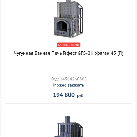
БАННЫЕ ПЕЧИ
Чугунная Банная Печь Гефест GFS-ЗК Ураган 45 (П)
Код: 14564260805
Можно заказать
194 800
руб.