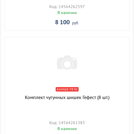
Код: 14564262597
В наличии
8 100
руб.
БАННЫЕ ПЕЧИ
Комплект чугунных шишек Гефест (8 шт.)
Код: 14564261383
В наличии