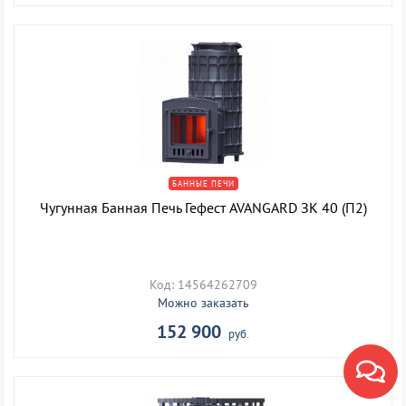
БАННЫЕ ПЕЧИ
Чугунная Банная Печь Гефест AVANGARD ЗК 40 (П2)
Код: 14564262709
Можно заказать
152 900
руб.