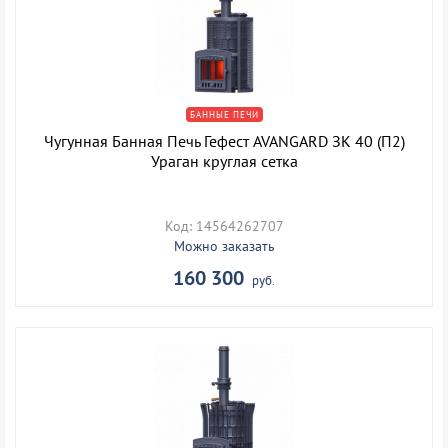
БАННЫЕ ПЕЧИ
Чугунная Банная Печь Гефест AVANGARD ЗК 40 (П2)
Ураган круглая сетка
Код: 14564262707
Можно заказать
160 300
руб.