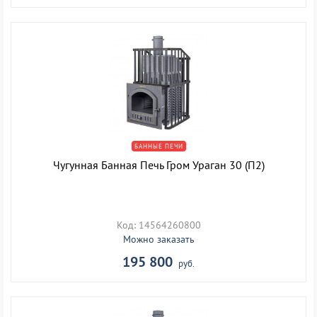
БАННЫЕ ПЕЧИ
Чугунная Банная Печь Гром Ураган 30 (П2)
Код: 14564260800
Можно заказать
195 800
руб.