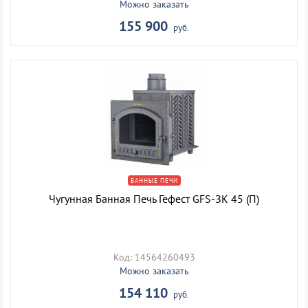
Можно заказать
155 900
руб.
БАННЫЕ ПЕЧИ
Чугунная Банная Печь Гефест GFS-ЗК 45 (П)
Код: 14564260493
Можно заказать
154 110
руб.