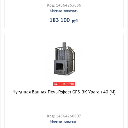
Код: 14564263686
Можно заказать
183 100
руб.
БАННЫЕ ПЕЧИ
Чугунная Банная Печь Гефест GFS-ЗК Ураган 40 (М)
Код: 14564260807
Можно заказать