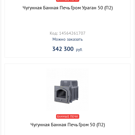
Чугунная Банная Печь Гром Ураган 50 (П2)
Код: 14564261707
Можно заказать
342 300
руб.
БАННЫЕ ПЕЧИ
Чугунная Банная Печь Гром 50 (П2)