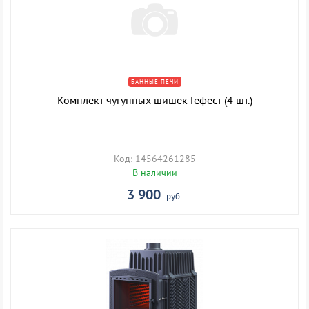
БАННЫЕ ПЕЧИ
Комплект чугунных шишек Гефест (4 шт.)
Код: 14564261285
В наличии
3 900
руб.