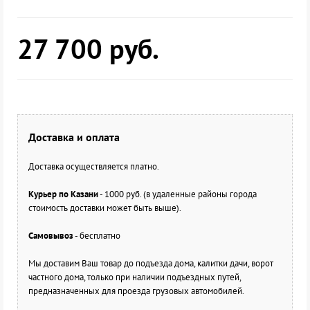
27 700
руб.
Доставка и оплата
Доставка осуществляется платно.
Курьер по Казани
- 1000 руб. (в удаленные районы города
стоимость доставки может быть выше).
Самовывоз
- бесплатно
Мы доставим Ваш товар до подъезда дома, калитки дачи, ворот
частного дома, только при наличии подъездных путей,
предназначенных для проезда грузовых автомобилей.