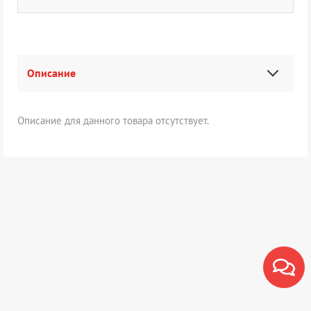
Описание
Описание для данного товара отсутствует.