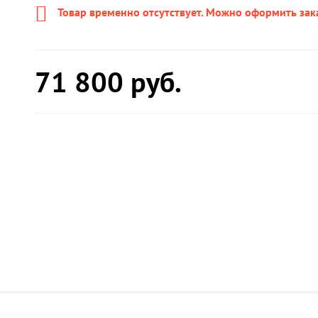
Товар временно отсутствует. Можно оформить зак
71 800
руб.