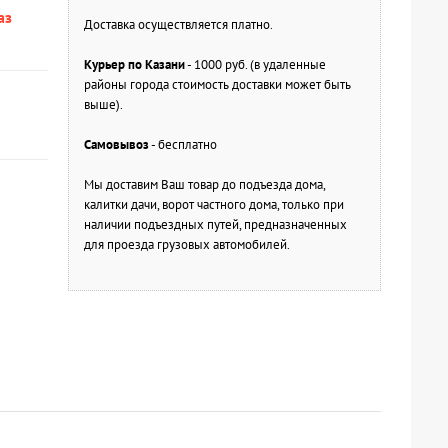
аз
Доставка осуществляется платно.
Курьер по Казани
- 1000 руб. (в удаленные
районы города стоимость доставки может быть
выше).
Самовывоз
- бесплатно
Мы доставим Ваш товар до подъезда дома,
калитки дачи, ворот частного дома, только при
наличии подъездных путей, предназначенных
для проезда грузовых автомобилей.