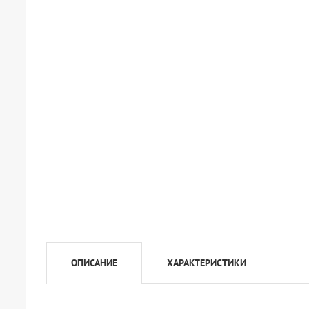
ОПИСАНИЕ
ХАРАКТЕРИСТИКИ