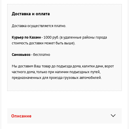
Доставка и оплата
Доставка осуществляется платно.
Курьер по Казани
- 1000 руб. (в удаленные районы города
стоимость доставки может быть выше).
Самовывоз
- бесплатно
Мы доставим Ваш товар до подъезда дома, калитки дачи, ворот
частного дома, только при наличии подъездных путей,
предназначенных для проезда грузовых автомобилей.
Описание