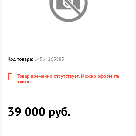
Код товара:
14564263883
Товар временно отсутствует. Можно оформить
заказ
39 000
руб.