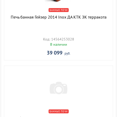
БАННЫЕ ПЕЧИ
Печь банная Гейзер 2014 Inox ДА КТК ЗК терракота
Код: 14564253028
В наличии
39 099
руб.
БАННЫЕ ПЕЧИ