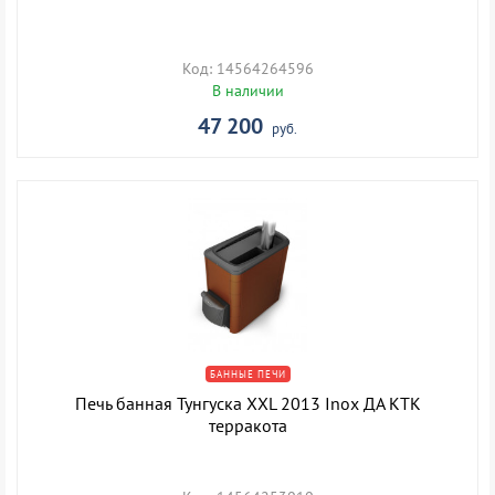
Код: 14564264596
В наличии
47 200
руб.
БАННЫЕ ПЕЧИ
Печь банная Тунгуска XXL 2013 Inox ДА КТК
терракота