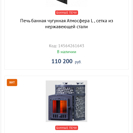
БАННЫЕ ПЕЧИ
Печь банная чугунная Атмосфера L , сетка из
нержавеющей стали
Код: 14564261643
В наличии
110 200
руб.
ХИТ
БАННЫЕ ПЕЧИ