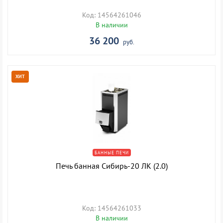
Код: 14564261046
В наличии
36 200
руб.
ХИТ
БАННЫЕ ПЕЧИ
Печь банная Сибирь-20 ЛК (2.0)
Код: 14564261033
В наличии