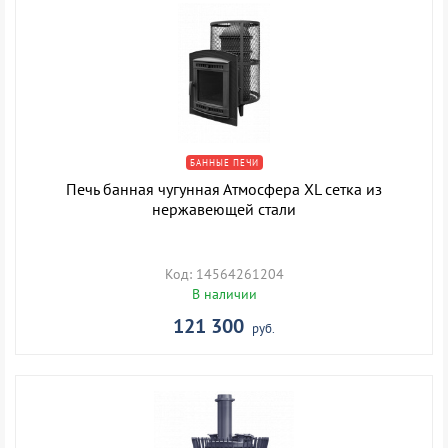
БАННЫЕ ПЕЧИ
Печь банная чугунная Атмосфера XL сетка из
нержавеющей стали
Код: 14564261204
В наличии
121 300
руб.