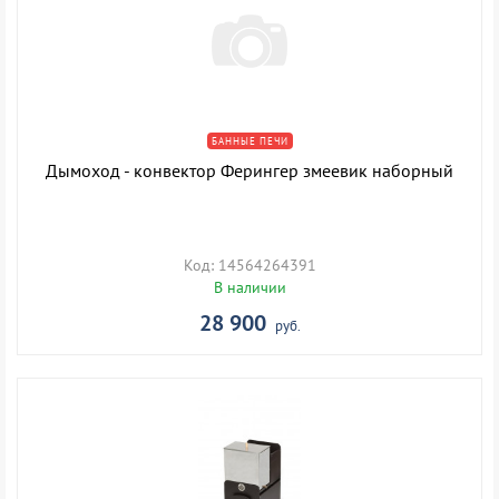
БАННЫЕ ПЕЧИ
Дымоход - конвектор Ферингер змеевик наборный
Код: 14564264391
В наличии
28 900
руб.