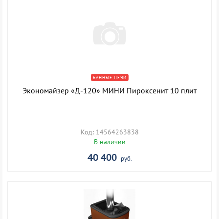
БАННЫЕ ПЕЧИ
Экономайзер «Д-120» МИНИ Пироксенит 10 плит
Код: 14564263838
В наличии
40 400
руб.