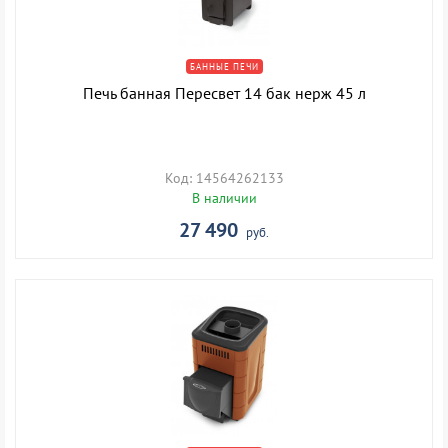
БАННЫЕ ПЕЧИ
Печь банная Пересвет 14 бак нерж 45 л
Код: 14564262133
В наличии
27 490
руб.