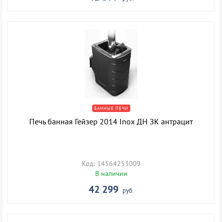
БАННЫЕ ПЕЧИ
Печь банная Гейзер 2014 Inox ДН ЗК антрацит
Код: 14564253009
В наличии
42 299
руб.