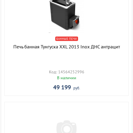
БАННЫЕ ПЕЧИ
Печь банная Тунгуска XXL 2013 Inox ДНС антрацит
Код: 14564252996
В наличии
49 199
руб.