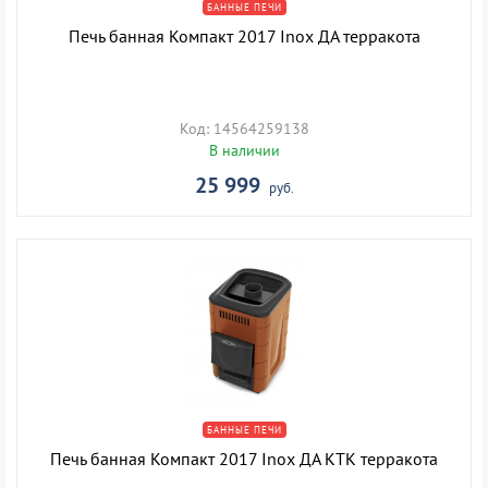
БАННЫЕ ПЕЧИ
Печь банная Компакт 2017 Inox ДА терракота
Код: 14564259138
В наличии
25 999
руб.
БАННЫЕ ПЕЧИ
Печь банная Компакт 2017 Inox ДА КТК терракота