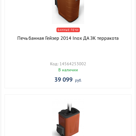
БАННЫЕ ПЕЧИ
Печь банная Гейзер 2014 Inox ДА ЗК терракота
Код: 14564253002
В наличии
39 099
руб.