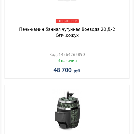
БАННЫЕ ПЕЧИ
Печь-камин банная чугунная Воевода 20 Д-2
Сетч.кожух
Код: 14564263890
В наличии
48 700
руб.