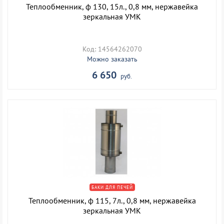
Теплообменник, ф 130, 15л., 0,8 мм, нержавейка
зеркальная УМК
Код: 14564262070
Можно заказать
6 650
руб.
БАКИ ДЛЯ ПЕЧЕЙ
Теплообменник, ф 115, 7л., 0,8 мм, нержавейка
зеркальная УМК