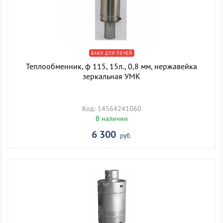
БАКИ ДЛЯ ПЕЧЕЙ
Теплообменник, ф 115, 15л., 0,8 мм, нержавейка
зеркальная УМК
Код: 14564241060
В наличии
6 300
руб.