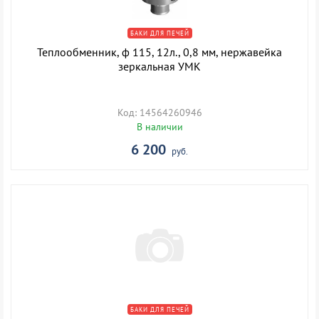
БАКИ ДЛЯ ПЕЧЕЙ
Теплообменник, ф 115, 12л., 0,8 мм, нержавейка
зеркальная УМК
Код: 14564260946
В наличии
6 200
руб.
БАКИ ДЛЯ ПЕЧЕЙ