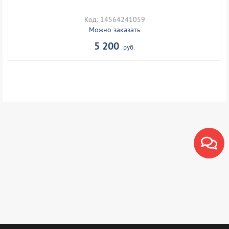
Код: 14564241059
Можно заказать
5 200
руб.