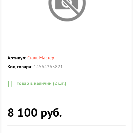
Артикул:
Сталь Мастер
Код товара:
14564263821
товар в наличии (2 шт.)
8 100
руб.