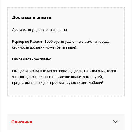
Доставка и оплата
Доставка осуществляется платно.
Курьер по Казани
- 1000 руб. (в удаленные районы города
стоимость доставки может быть выше).
Самовывоз
- бесплатно
Мы доставим Ваш товар до подъезда дома, калитки дачи, ворот
частного дома, только при наличии подъездных путей,
предназначенных для проезда грузовых автомобилей.
Описание