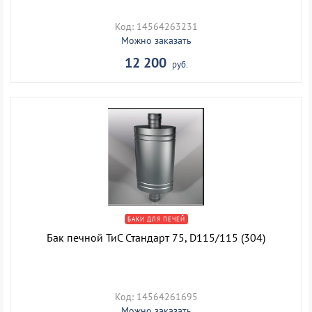
Код: 14564263231
Можно заказать
12 200
руб.
БАКИ ДЛЯ ПЕЧЕЙ
Бак печной ТиС Стандарт 75, D115/115 (304)
Код: 14564261695
Можно заказать