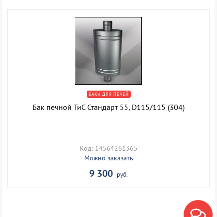
БАКИ ДЛЯ ПЕЧЕЙ
Бак печной ТиС Стандарт 55, D115/115 (304)
Код: 14564261365
Можно заказать
9 300
руб.