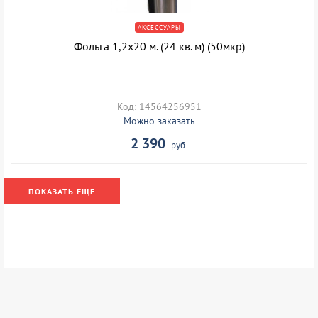
АКСЕССУАРЫ
Фольга 1,2х20 м. (24 кв. м) (50мкр)
Код: 14564256951
Можно заказать
2 390
руб.
ПОКАЗАТЬ ЕЩЕ