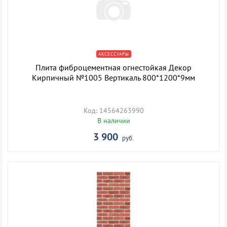
АКСЕССУАРЫ
Плита фиброцементная огнестойкая Декор
Кирпичный №1005 Вертикаль 800*1200*9мм
Код: 14564263990
В наличии
3 900
руб.