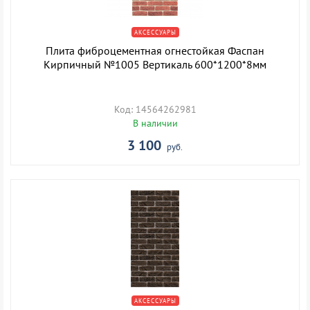
АКСЕССУАРЫ
Плита фиброцементная огнестойкая Фаспан
Кирпичный №1005 Вертикаль 600*1200*8мм
Код: 14564262981
В наличии
3 100
руб.
АКСЕССУАРЫ