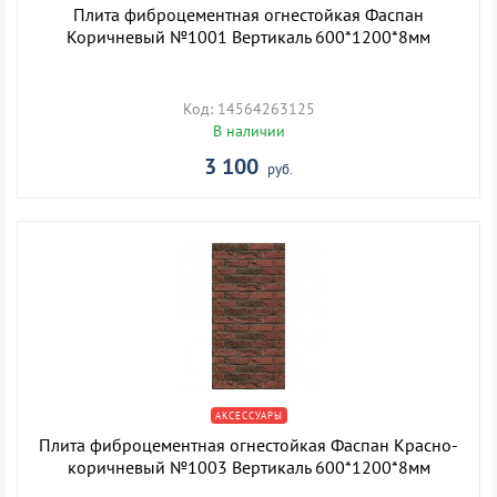
Плита фиброцементная огнестойкая Фаспан
Коричневый №1001 Вертикаль 600*1200*8мм
Код: 14564263125
В наличии
3 100
руб.
АКСЕССУАРЫ
Плита фиброцементная огнестойкая Фаспан Красно-
коричневый №1003 Вертикаль 600*1200*8мм