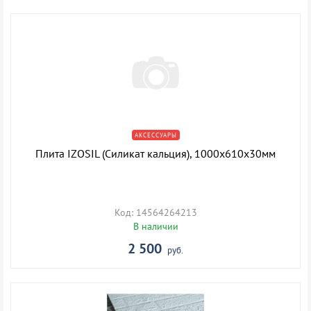
АКСЕССУАРЫ
Плита IZOSIL (Силикат кальция), 1000х610х30мм
Код: 14564264213
В наличии
2 500
руб.