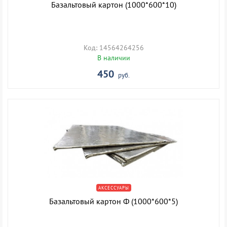
Базальтовый картон (1000*600*10)
Код: 14564264256
В наличии
450
руб.
АКСЕССУАРЫ
Базальтовый картон Ф (1000*600*5)