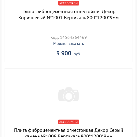
АКСЕССУАРЫ
Плита фиброцементная огнестойкая Декор
Коричневый №1001 Вертикаль 800*1200*9мм
Код: 14564264469
Можно заказать
3 900
руб.
АКСЕССУАРЫ
Плита фиброцементная огнестойкая Декор Серый
камень №1008 Вертикаль 800*1200*9мм