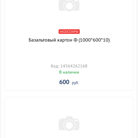
АКСЕССУАРЫ
Базальтовый картон Ф (1000*600*10)
Код: 14564262168
В наличии
600
руб.