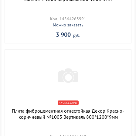
Код: 14564263991
Можно заказать
3 900
руб.
АКСЕССУАРЫ
Плита фиброцементная огнестойкая Декор Красно-
коричневый №1003 Вертикаль 800*1200*9мм