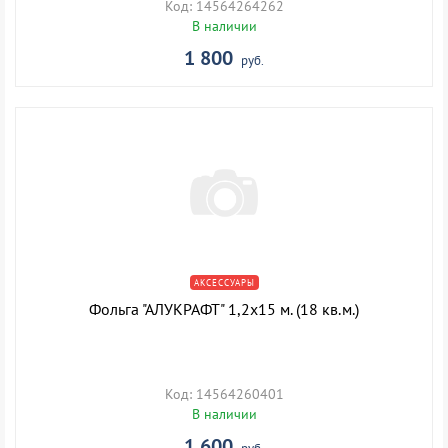
Код: 14564264262
В наличии
1 800
руб.
АКСЕССУАРЫ
Фольга "АЛУКРАФТ" 1,2х15 м. (18 кв.м.)
Код: 14564260401
В наличии
1 600