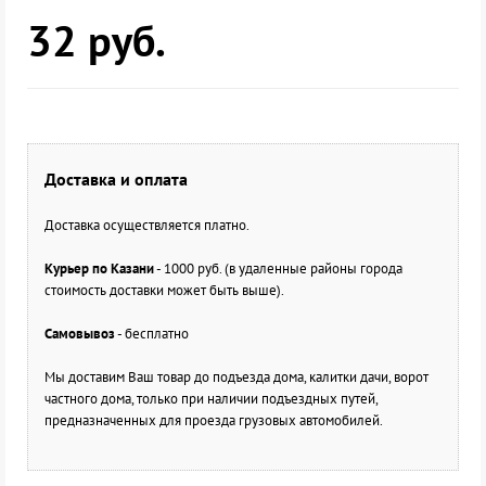
32
руб.
Доставка и оплата
Доставка осуществляется платно.
Курьер по Казани
- 1000 руб. (в удаленные районы города
стоимость доставки может быть выше).
Самовывоз
- бесплатно
Мы доставим Ваш товар до подъезда дома, калитки дачи, ворот
частного дома, только при наличии подъездных путей,
предназначенных для проезда грузовых автомобилей.