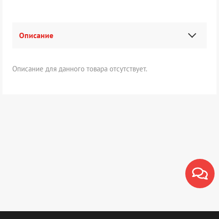
Описание
Описание для данного товара отсутствует.