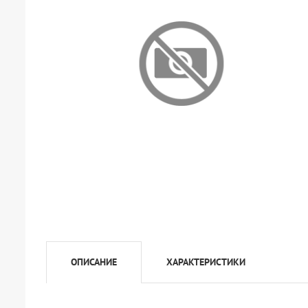
ОПИСАНИЕ
ХАРАКТЕРИСТИКИ