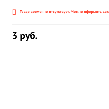
Товар временно отсутствует. Можно оформить зак
3
руб.