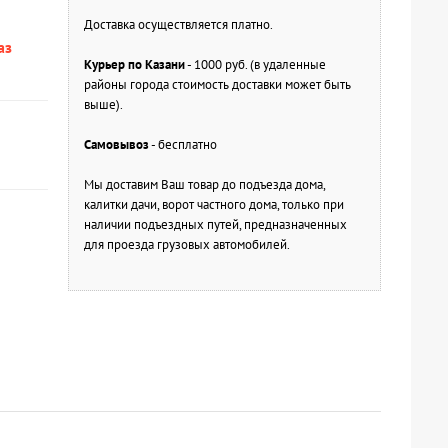
Доставка осуществляется платно.
аз
Курьер по Казани
- 1000 руб. (в удаленные
районы города стоимость доставки может быть
выше).
Самовывоз
- бесплатно
Мы доставим Ваш товар до подъезда дома,
калитки дачи, ворот частного дома, только при
наличии подъездных путей, предназначенных
для проезда грузовых автомобилей.