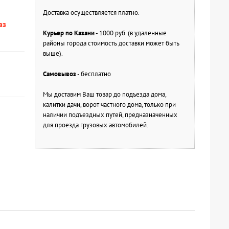
Доставка осуществляется платно.
аз
Курьер по Казани
- 1000 руб. (в удаленные
районы города стоимость доставки может быть
выше).
Самовывоз
- бесплатно
Мы доставим Ваш товар до подъезда дома,
калитки дачи, ворот частного дома, только при
наличии подъездных путей, предназначенных
для проезда грузовых автомобилей.