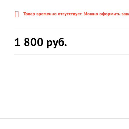
Товар временно отсутствует. Можно оформить зак
1 800
руб.