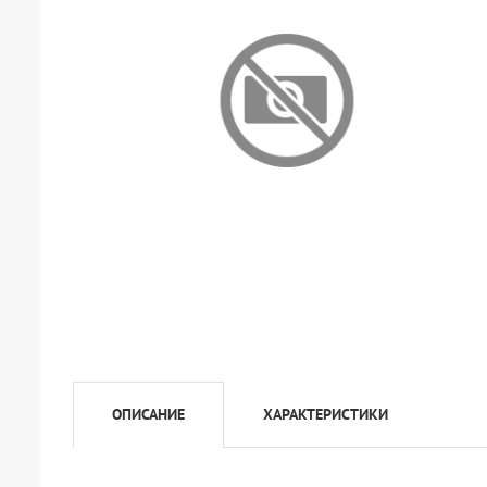
ОПИСАНИЕ
ХАРАКТЕРИСТИКИ