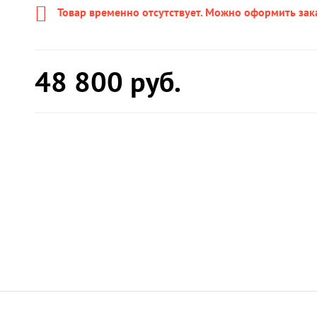
Товар временно отсутствует. Можно оформить зак
48 800
руб.