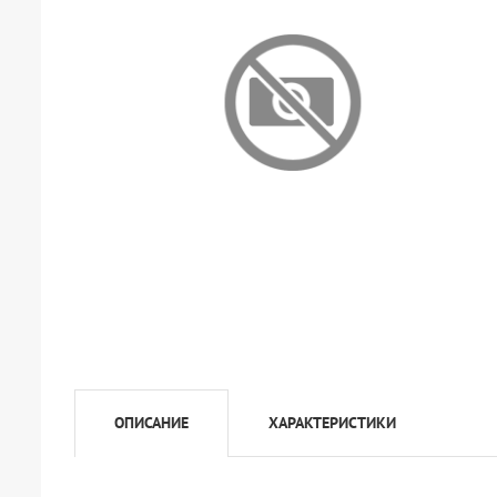
ОПИСАНИЕ
ХАРАКТЕРИСТИКИ