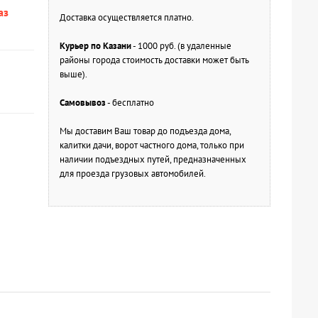
аз
Доставка осуществляется платно.
Курьер по Казани
- 1000 руб. (в удаленные
районы города стоимость доставки может быть
выше).
Самовывоз
- бесплатно
Мы доставим Ваш товар до подъезда дома,
калитки дачи, ворот частного дома, только при
наличии подъездных путей, предназначенных
для проезда грузовых автомобилей.