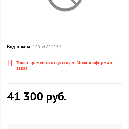
Код товара:
14564247439
Товар временно отсутствует. Можно оформить
заказ
41 300
руб.