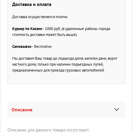
Доставка и оплата
Доставка осуществляется платно.
Курьер по Казани
- 1000 руб. (в удаленные районы города
стоимость доставки может быть выше).
Самовывоз
- бесплатно
Мы доставим Ваш товар до подъезда дома, калитки дачи, ворот
частного дома, только при наличии подъездных путей,
предназначенных для проезда грузовых автомобилей.
Описание
Описание для данного товара отсутствует.