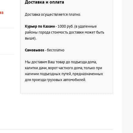
Доставка и оплата
аз
Доставка осуществляется платно.
Курьер по Казани
- 1000 руб. (в удаленные
районы города стоимость доставки может быть
выше).
Самовывоз
- бесплатно
Мы доставим Ваш товар до подъезда дома,
калитки дачи, ворот частного дома, только при
наличии подъездных путей, предназначенных
для проезда грузовых автомобилей.