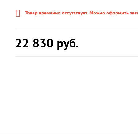
Товар временно отсутствует. Можно оформить зак
22 830
руб.