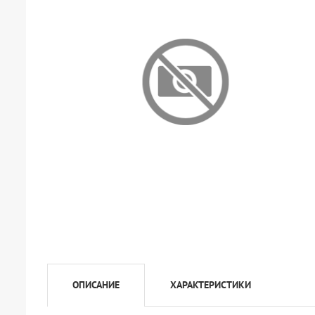
ОПИСАНИЕ
ХАРАКТЕРИСТИКИ