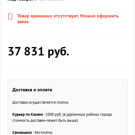
Товар временно отсутствует. Можно оформить
заказ
37 831
руб.
Доставка и оплата
Доставка осуществляется платно.
Курьер по Казани
- 1000 руб. (в удаленные районы города
стоимость доставки может быть выше).
Самовывоз
- бесплатно