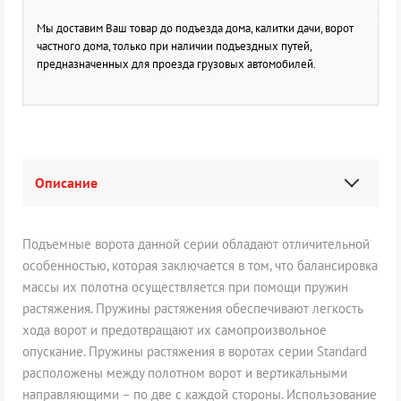
Мы доставим Ваш товар до подъезда дома, калитки дачи, ворот
частного дома, только при наличии подъездных путей,
предназначенных для проезда грузовых автомобилей.
Описание
Подъемные ворота данной серии обладают отличительной
особенностью, которая заключается в том, что балансировка
массы их полотна осуществляется при помощи пружин
растяжения. Пружины растяжения обеспечивают легкость
хода ворот и предотвращают их самопроизвольное
опускание. Пружины растяжения в воротах серии Standard
расположены между полотном ворот и вертикальными
направляющими – по две с каждой стороны. Использование