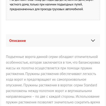
частного дома, только при наличии подъездных путей,
предназначенных для проезда грузовых автомобилей.
Описание
Подъемные ворота данной серии обладают отличительной
особенностью, которая заключается в том, что балансировка
массы их полотна осуществляется при помощи пружин
растяжения. Пружины растяжения обеспечивают легкость
хода ворот и предотвращают их самопроизвольное
опускание. Пружины растяжения в воротах серии Standard
расположены между полотном ворот и вертикальными
направляющими – по две с каждой стороны. Использование
пружин растяжения позволяет значительно сократить время