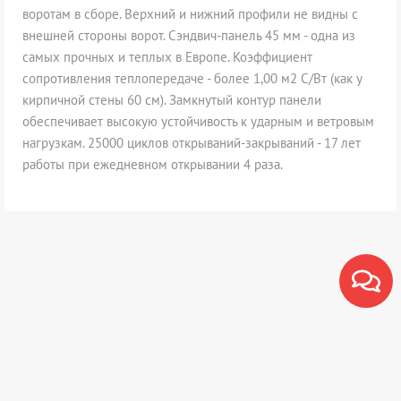
воротам в сборе. Верхний и нижний профили не видны с
внешней стороны ворот. Сэндвич-панель 45 мм - одна из
самых прочных и теплых в Европе. Коэффициент
сопротивления теплопередаче - более 1,00 м2 С/Вт (как у
кирпичной стены 60 см). Замкнутый контур панели
обеспечивает высокую устойчивость к ударным и ветровым
нагрузкам. 25000 циклов открываний-закрываний - 17 лет
работы при ежедневном открывании 4 раза.