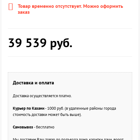
Товар временно отсутствует. Можно оформить
заказ
39 539
руб.
Доставка и оплата
Доставка осуществляется платно.
Курьер по Казани
- 1000 руб. (в удаленные районы города
стоимость доставки может быть выше).
Самовывоз
- бесплатно
Мы доставим Ваш товар до подъезда дома, калитки дачи, ворот