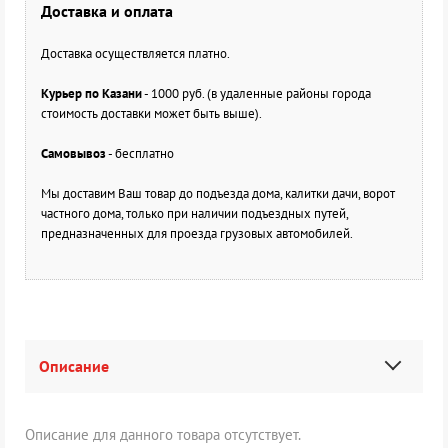
Доставка и оплата
Доставка осуществляется платно.
Курьер по Казани
- 1000 руб. (в удаленные районы города
стоимость доставки может быть выше).
Самовывоз
- бесплатно
Мы доставим Ваш товар до подъезда дома, калитки дачи, ворот
частного дома, только при наличии подъездных путей,
предназначенных для проезда грузовых автомобилей.
Описание
Описание для данного товара отсутствует.