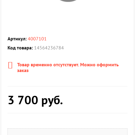
Артикул:
4007101
Код товара:
14564236784
Товар временно отсутствует. Можно оформить
заказ
3 700
руб.