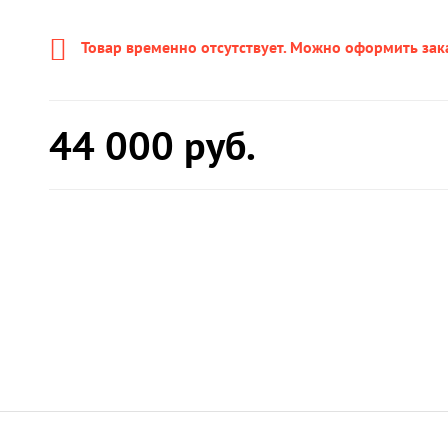
Товар временно отсутствует. Можно оформить зак
44 000
руб.