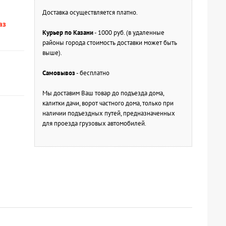
Доставка осуществляется платно.
аз
Курьер по Казани
- 1000 руб. (в удаленные
районы города стоимость доставки может быть
выше).
Самовывоз
- бесплатно
Мы доставим Ваш товар до подъезда дома,
калитки дачи, ворот частного дома, только при
наличии подъездных путей, предназначенных
для проезда грузовых автомобилей.