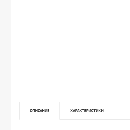
ОПИСАНИЕ
ХАРАКТЕРИСТИКИ