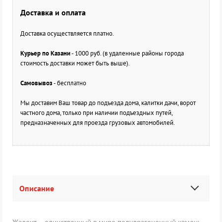
Доставка и оплата
Доставка осуществляется платно.
Курьер по Казани
- 1000 руб. (в удаленные районы города
стоимость доставки может быть выше).
Самовывоз
- бесплатно
Мы доставим Ваш товар до подъезда дома, калитки дачи, ворот
частного дома, только при наличии подъездных путей,
предназначенных для проезда грузовых автомобилей.
Описание