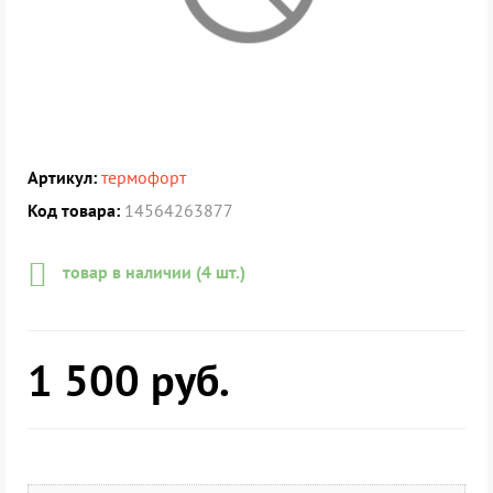
Артикул:
термофорт
Код товара:
14564263877
товар в наличии (4 шт.)
1 500
руб.