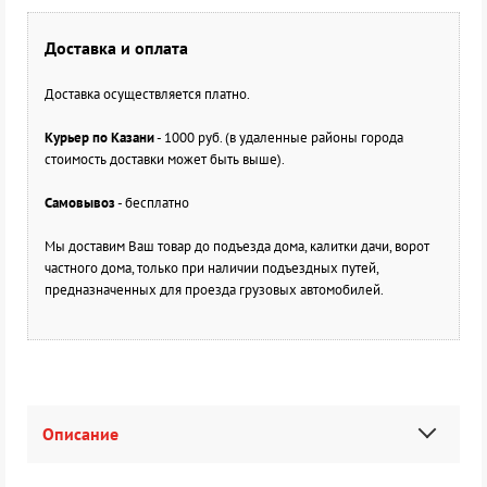
Доставка и оплата
Доставка осуществляется платно.
Курьер по Казани
- 1000 руб. (в удаленные районы города
стоимость доставки может быть выше).
Самовывоз
- бесплатно
Мы доставим Ваш товар до подъезда дома, калитки дачи, ворот
частного дома, только при наличии подъездных путей,
предназначенных для проезда грузовых автомобилей.
Описание