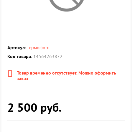
Артикул:
термофорт
Код товара:
14564263872
Товар временно отсутствует. Можно оформить
заказ
2 500
руб.