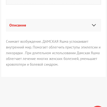
Описание
Снимает возбуждение. ДАМСКАЯ Яшма успокаивает
внутренний мир. Помогает облегчить приступы эпилепсии и
лихорадки . При длительном использовании Дамская Яшма
облегчает лечение многих женских болезней, уменьшает
кровопотери и болевой синдром.