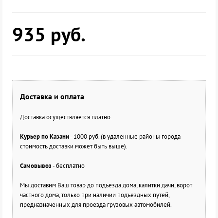
935
руб.
Доставка и оплата
Доставка осуществляется платно.
Курьер по Казани
- 1000 руб. (в удаленные районы города
стоимость доставки может быть выше).
Самовывоз
- бесплатно
Мы доставим Ваш товар до подъезда дома, калитки дачи, ворот
частного дома, только при наличии подъездных путей,
предназначенных для проезда грузовых автомобилей.