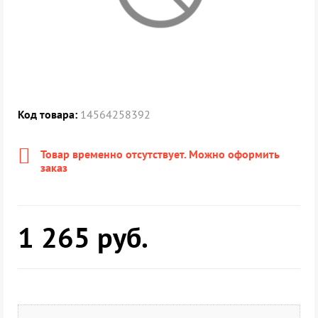
Код товара:
14564258392
Товар временно отсутствует. Можно оформить
заказ
1 265
руб.