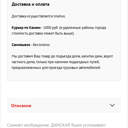
Доставка и оплата
Доставка осуществляется платно.
Курьер по Казани
- 1000 руб. (в удаленные районы города
стоимость доставки может быть выше).
Самовывоз
- бесплатно
Мы доставим Ваш товар до подъезда дома, калитки дачи, ворот
частного дома, только при наличии подъездных путей,
предназначенных для проезда грузовых автомобилей.
Описание
Снимает возбуждение. ДАМСКАЯ Яшма успокаивает