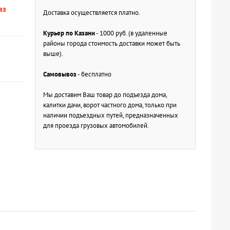
аз
Доставка осуществляется платно.
Курьер по Казани
- 1000 руб. (в удаленные
районы города стоимость доставки может быть
выше).
Самовывоз
- бесплатно
Мы доставим Ваш товар до подъезда дома,
калитки дачи, ворот частного дома, только при
наличии подъездных путей, предназначенных
для проезда грузовых автомобилей.