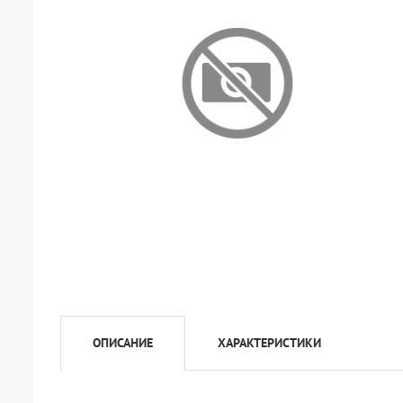
ОПИСАНИЕ
ХАРАКТЕРИСТИКИ