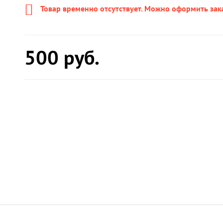
Товар временно отсутствует. Можно оформить зак
500
руб.