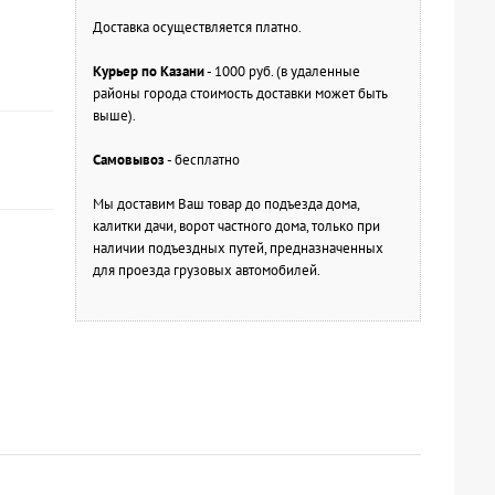
Доставка осуществляется платно.
Курьер по Казани
- 1000 руб. (в удаленные
районы города стоимость доставки может быть
выше).
Самовывоз
- бесплатно
Мы доставим Ваш товар до подъезда дома,
калитки дачи, ворот частного дома, только при
наличии подъездных путей, предназначенных
для проезда грузовых автомобилей.