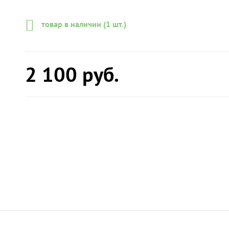
товар в наличии (1 шт.)
2 100
руб.