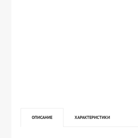
ОПИСАНИЕ
ХАРАКТЕРИСТИКИ