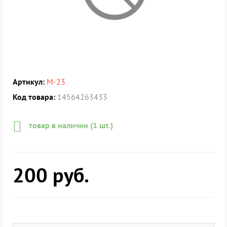
Артикул:
М-23
Код товара:
14564263433
товар в наличии (1 шт.)
200
руб.