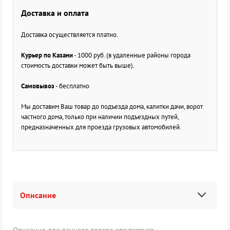
Доставка и оплата
Доставка осуществляется платно.
Курьер по Казани
- 1000 руб. (в удаленные районы города
стоимость доставки может быть выше).
Самовывоз
- бесплатно
Мы доставим Ваш товар до подъезда дома, калитки дачи, ворот
частного дома, только при наличии подъездных путей,
предназначенных для проезда грузовых автомобилей.
Описание