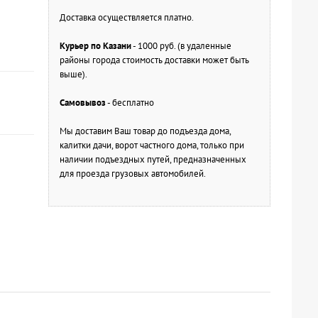
Доставка осуществляется платно.
Курьер по Казани
- 1000 руб. (в удаленные
районы города стоимость доставки может быть
выше).
Самовывоз
- бесплатно
Мы доставим Ваш товар до подъезда дома,
калитки дачи, ворот частного дома, только при
наличии подъездных путей, предназначенных
для проезда грузовых автомобилей.