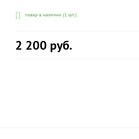
товар в наличии (1 шт.)
2 200
руб.