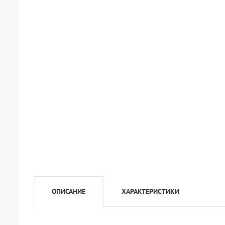
ОПИСАНИЕ
ХАРАКТЕРИСТИКИ