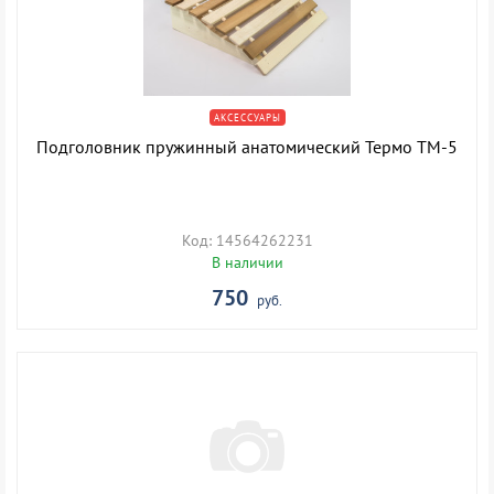
АКСЕССУАРЫ
Подголовник пружинный анатомический Термо ТМ-5
Код: 14564262231
В наличии
750
руб.