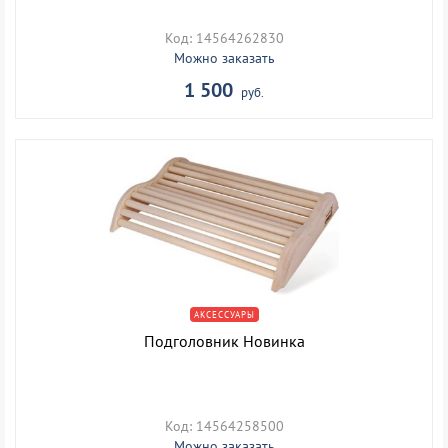
Код: 14564262830
Можно заказать
1 500
руб.
АКСЕССУАРЫ
Подголовник Новинка
Код: 14564258500
Можно заказать