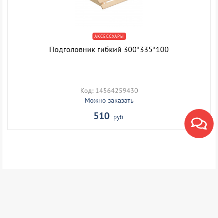
АКСЕССУАРЫ
Подголовник гибкий 300*335*100
Код: 14564259430
Можно заказать
510
руб.