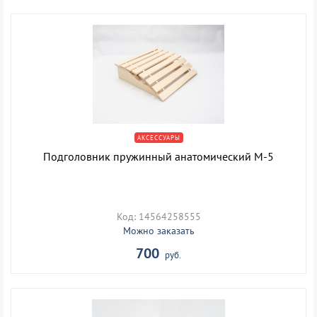
АКСЕССУАРЫ
Подголовник пружинный анатомический М-5
Код: 14564258555
Можно заказать
700
руб.