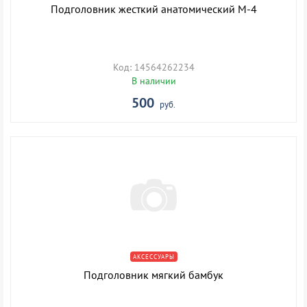
Подголовник жесткий анатомический М-4
Код: 14564262234
В наличии
500
руб.
АКСЕССУАРЫ
Подголовник мягкий бамбук