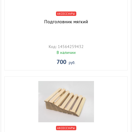
АКСЕССУАРЫ
Подголовник мягкий
Код: 14564259432
В наличии
700
руб.
АКСЕССУАРЫ