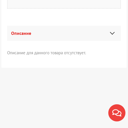
Описание
Описание для данного товара отсутствует.