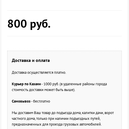
800
руб.
Доставка и оплата
Доставка осуществляется платно.
Курьер по Казани
- 1000 руб. (в удаленные районы города
стоимость доставки может быть выше).
Самовывоз
- бесплатно
Мы доставим Ваш товар до подъезда дома, калитки дачи, ворот
частного дома, только при наличии подъездных путей,
предназначенных для проезда грузовых автомобилей.