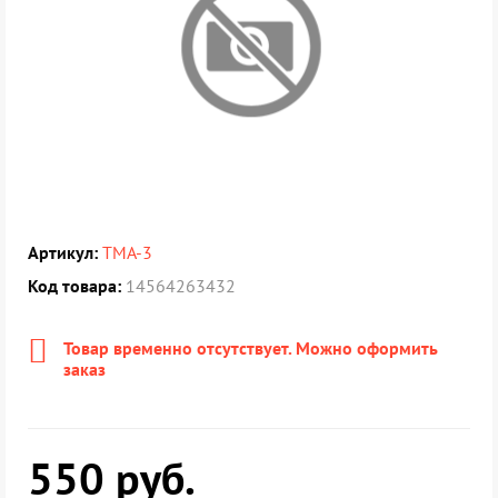
Артикул:
ТМА-3
Код товара:
14564263432
Товар временно отсутствует. Можно оформить
заказ
550
руб.