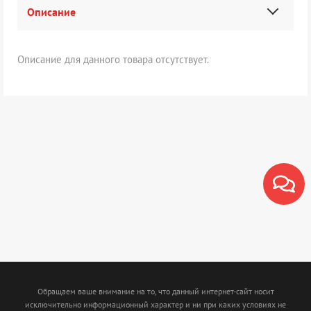
Описание
Описание для данного товара отсутствует.
Обращаем ваше внимание на то, что данный интернет-сайт носит
исключительно информационный характер и ни при каких условиях не