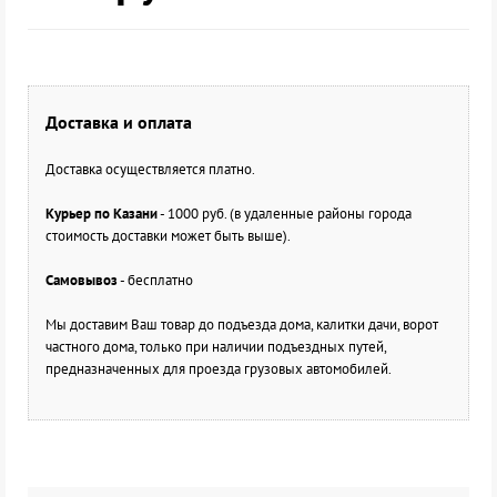
Доставка и оплата
Доставка осуществляется платно.
Курьер по Казани
- 1000 руб. (в удаленные районы города
стоимость доставки может быть выше).
Самовывоз
- бесплатно
Мы доставим Ваш товар до подъезда дома, калитки дачи, ворот
частного дома, только при наличии подъездных путей,
предназначенных для проезда грузовых автомобилей.