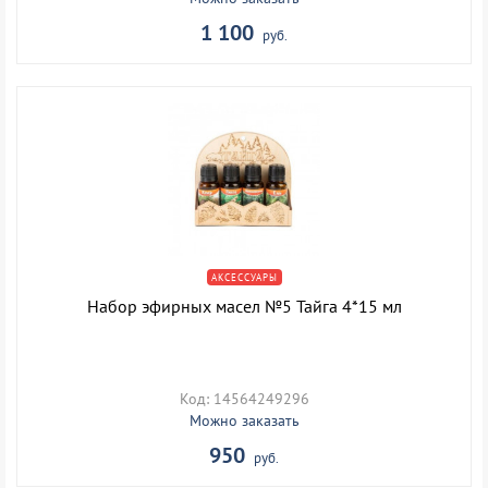
1 100
руб.
АКСЕССУАРЫ
Набор эфирных масел №5 Тайга 4*15 мл
Код: 14564249296
Можно заказать
950
руб.