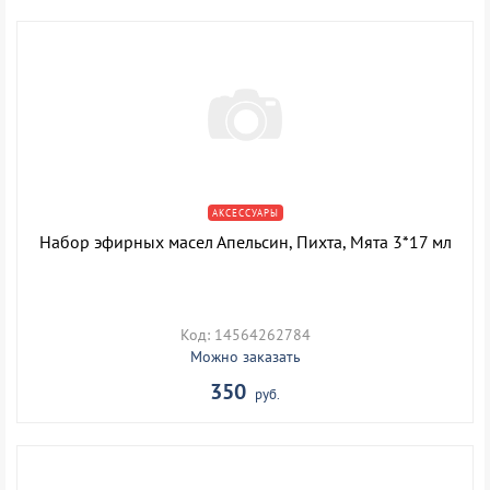
АКСЕССУАРЫ
Набор эфирных масел Апельсин, Пихта, Мята 3*17 мл
Код: 14564262784
Можно заказать
350
руб.