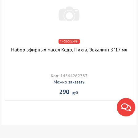
АКСЕССУАРЫ
Набор эфирных масел Кедр, Пихта, Эвкалипт 3*17 мл
Код: 14564262783
Можно заказать
290
руб.