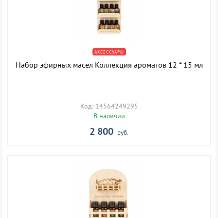
АКСЕССУАРЫ
Набор эфирных масел Коллекция ароматов 12 * 15 мл
Код: 14564249295
В наличии
2 800
руб.