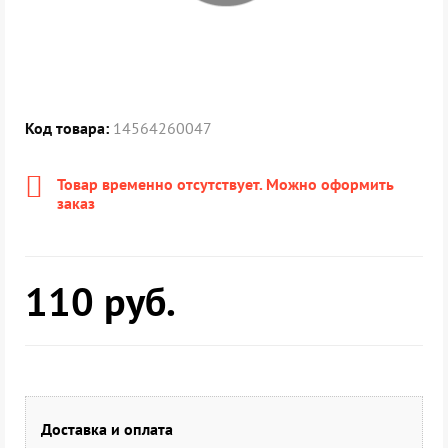
Код товара:
14564260047
Товар временно отсутствует. Можно оформить
заказ
110
руб.
Доставка и оплата