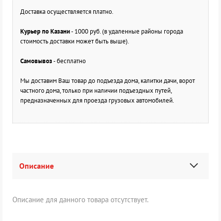
Доставка осуществляется платно.
Курьер по Казани
- 1000 руб. (в удаленные районы города
стоимость доставки может быть выше).
Самовывоз
- бесплатно
Мы доставим Ваш товар до подъезда дома, калитки дачи, ворот
частного дома, только при наличии подъездных путей,
предназначенных для проезда грузовых автомобилей.
Описание
Описание для данного товара отсутствует.