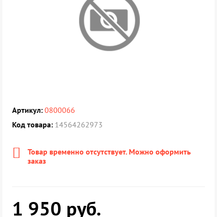
Артикул:
0800066
Код товара:
14564262973
Товар временно отсутствует. Можно оформить
заказ
1 950
руб.