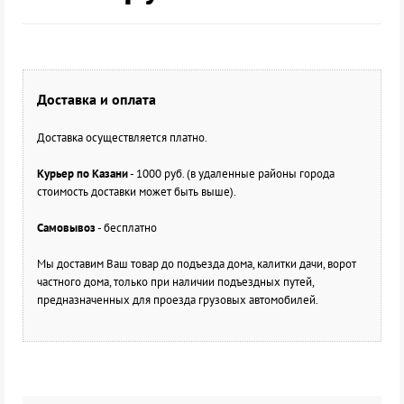
Доставка и оплата
Доставка осуществляется платно.
Курьер по Казани
- 1000 руб. (в удаленные районы города
стоимость доставки может быть выше).
Самовывоз
- бесплатно
Мы доставим Ваш товар до подъезда дома, калитки дачи, ворот
частного дома, только при наличии подъездных путей,
предназначенных для проезда грузовых автомобилей.