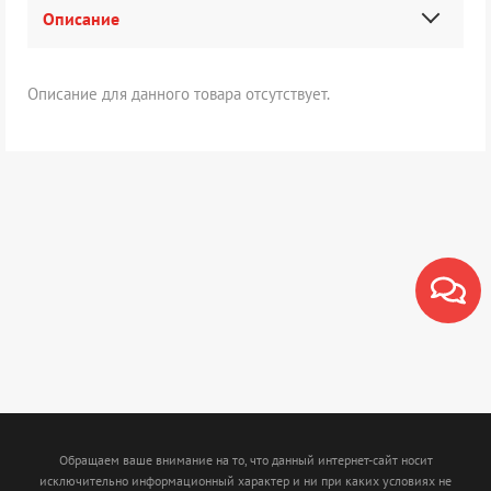
Описание
Описание для данного товара отсутствует.
Обращаем ваше внимание на то, что данный интернет-сайт носит
исключительно информационный характер и ни при каких условиях не