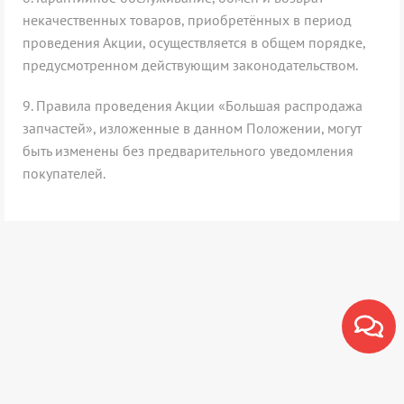
некачественных товаров, приобретённых в период
проведения Акции, осуществляется в общем порядке,
предусмотренном действующим законодательством.
9.
Правила проведения Акции «Большая распродажа
запчастей», изложенные в данном Положении, могут
быть изменены без предварительного уведомления
покупателей.