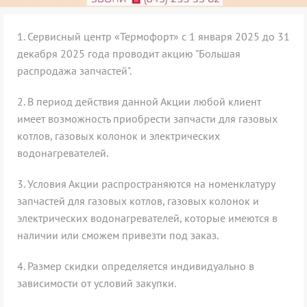
1.
Сервисный центр «Термофорт» с 1 января 2025 до 31
декабря 2025 года проводит акцию "Большая
распродажа запчастей".
2.
В период действия данной Акции любой клиент
имеет возможность приобрести запчасти для газовых
котлов, газовых колонок и электрических
водонагревателей.
3.
Условия Акции распространяются на номенклатуру
запчастей для газовых котлов, газовых колонок и
электрических водонагревателей, которые имеются в
наличии или сможем привезти под заказ.
4
. Размер скидки определяется индивидуально в
зависимости от условий закупки.